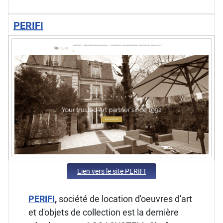
PERIFI
Lien vers le site PERIFI
PERIFI
,
société de location d'oeuvres d'art
et d'objets de collection est la dernière