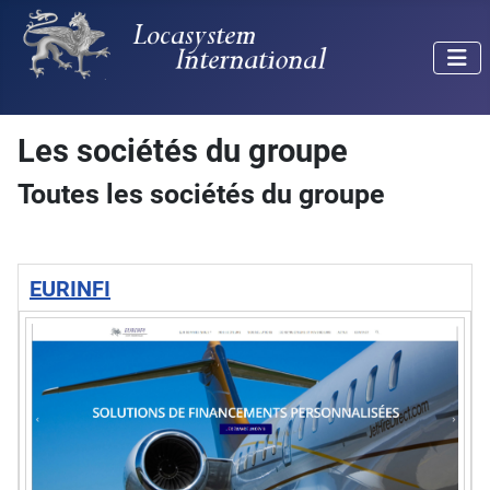
Les sociétés du groupe
Toutes les sociétés du groupe
EURINFI