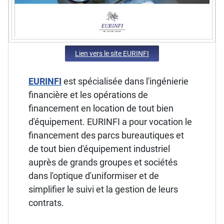
Lien vers le site EURINFI
EURINFI
est spécialisée dans l'ingénierie
financière et les opérations de
financement en location de tout bien
d'équipement. EURINFI a pour vocation le
financement des parcs bureautiques et
de tout bien d'équipement industriel
auprès de grands groupes et sociétés
dans l'optique d'uniformiser et de
simplifier le suivi et la gestion de leurs
contrats.