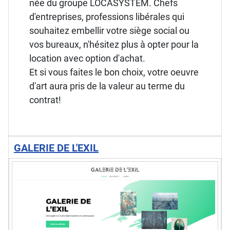
née du groupe LOCASYSTEM. Chefs
d'entreprises, professions libérales qui
souhaitez embellir votre siège social ou
vos bureaux, n'hésitez plus à opter pour la
location avec option d'achat.
Et si vous faites le bon choix, votre oeuvre
d'art aura pris de la valeur au terme du
contrat!
GALERIE DE L'EXIL