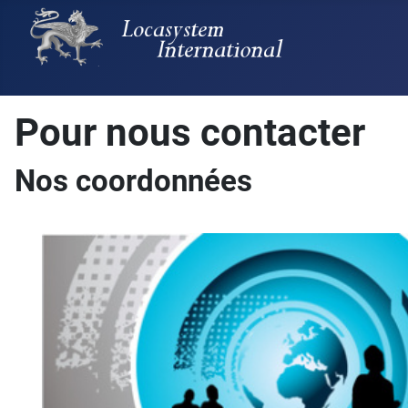
Pour nous contacter
Nos coordonnées