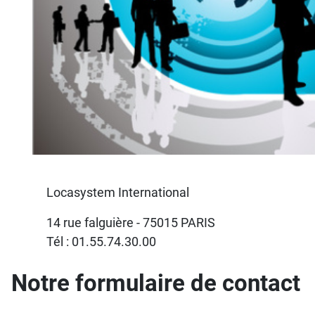
Locasystem International
14 rue falguière -
75015 PARIS
Tél : 01.55.74.30.00
Notre formulaire de contact