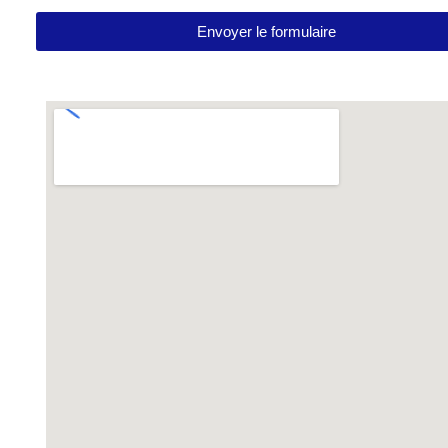
Envoyer le formulaire