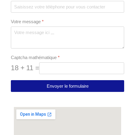
Votre message
*
Captcha mathématique
*
18 + 11 =
Envoyer le formulaire