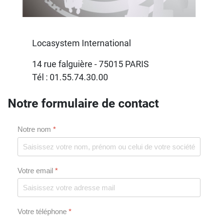
Locasystem International
14 rue falguière -
75015 PARIS
Tél : 01.55.74.30.00
Notre formulaire de contact
Notre nom
*
Votre email
*
Votre téléphone
*