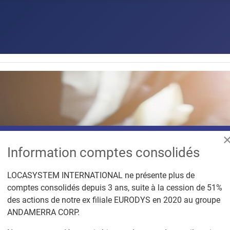
Information comptes consolidés
LOCASYSTEM INTERNATIONAL ne présente plus de
comptes consolidés depuis 3 ans, suite à la cession de 51%
des actions de notre ex filiale EURODYS en 2020 au groupe
ANDAMERRA CORP.